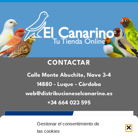
CONTACTAR
Calle Monte Abuchite, Nave 3-4
14880 - Luque - Córdoba
web@distribucioneselcanarino.es
+34 664 023 595
Gestionar el consentimiento de
las cookies