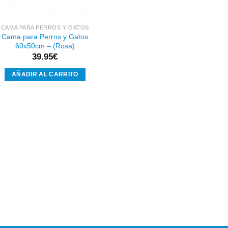
CAMA PARA PERROS Y GATOS
Cama para Perros y Gatos
60x50cm – (Rosa)
39.95
€
AÑADIR AL CARRITO