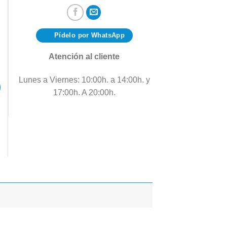
Pídelo por WhatsApp
Atención al cliente
Lunes a Viernes: 10:00h. a 14:00h. y
17:00h. A 20:00h.