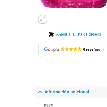
Añadir a la lista de deseos
6 reseñas
Información adicional
PESO