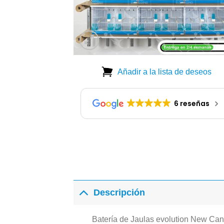
Añadir a la lista de deseos
6 reseñas
Descripción
Batería de Jaulas evolution New Cana