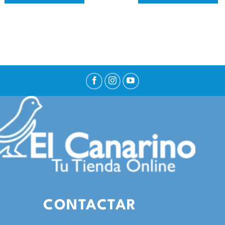
CONTACTAR