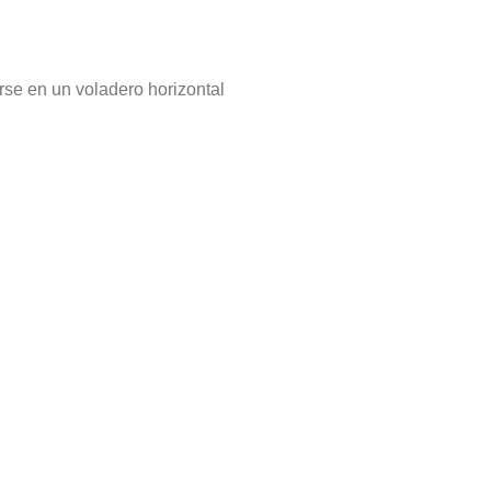
se en un voladero horizontal