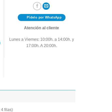
Pídelo por WhatsApp
Atención al cliente
Lunes a Viernes: 10:00h. a 14:00h. y
17:00h. A 20:00h.
 filas)