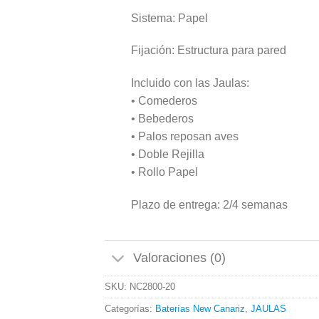
Sistema: Papel
Fijación: Estructura para pared
Incluido con las Jaulas:
• Comederos
• Bebederos
• Palos reposan aves
• Doble Rejilla
• Rollo Papel
Plazo de entrega: 2/4 semanas
Valoraciones (0)
SKU:
NC2800-20
Categorías:
Baterías New Canariz
,
JAULAS