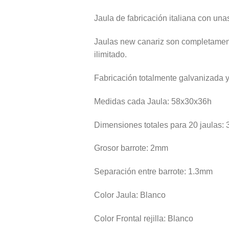
Jaula de fabricación italiana con una
Jaulas new canariz son completamente
ilimitado.
Fabricación totalmente galvanizada y
Medidas cada Jaula: 58x30x36h
Dimensiones totales para 20 jaulas:
Grosor barrote: 2mm
Separación entre barrote: 1.3mm
Color Jaula: Blanco
Color Frontal rejilla: Blanco