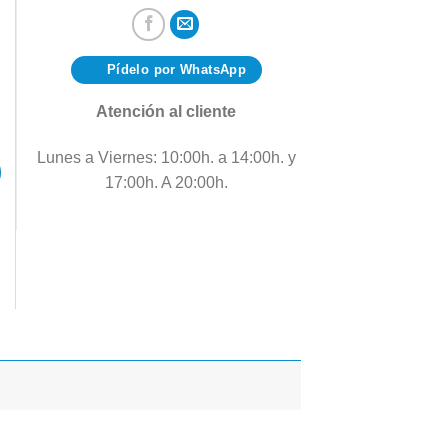
Pídelo por WhatsApp
Atención al cliente
ad
Lunes a Viernes: 10:00h. a 14:00h. y
17:00h. A 20:00h.