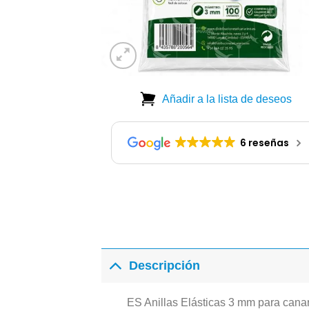
Añadir a la lista de deseos
6 reseñas
Descripción
ES Anillas Elásticas 3 mm para cana