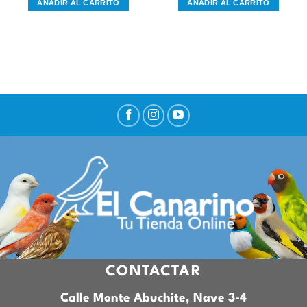
AÑADIR AL CARRITO
AÑADIR AL CARRITO
CONTACTAR
Calle Monte Abuchite, Nave 3-4