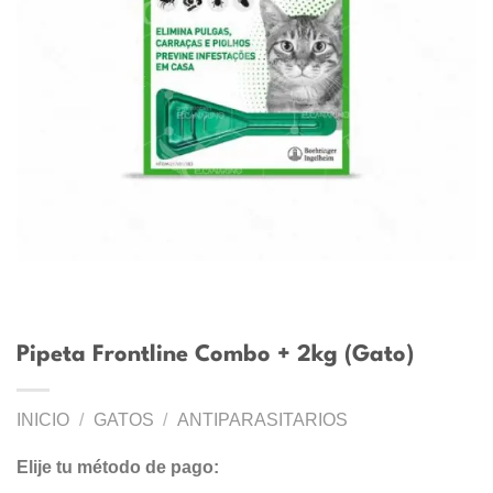
Pipeta Frontline Combo + 2kg (Gato)
INICIO
/
GATOS
/
ANTIPARASITARIOS
Elije tu método de pago: