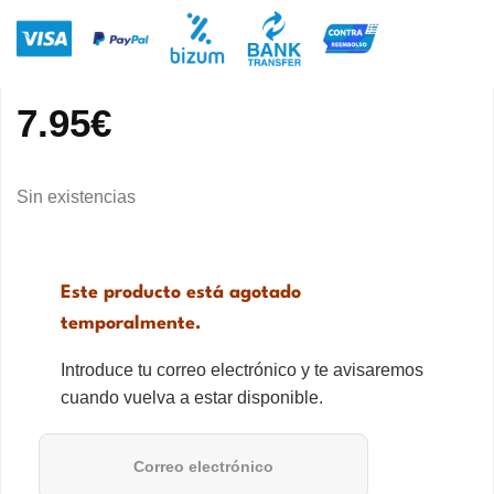
7.95
€
Sin existencias
Este producto está agotado
temporalmente.
Introduce tu correo electrónico y te avisaremos
cuando vuelva a estar disponible.