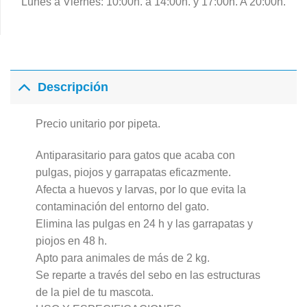
Lunes a Viernes: 10:00h. a 14:00h. y 17:00h. A 20:00h.
Descripción
Precio unitario por pipeta.
Antiparasitario para gatos que acaba con
pulgas, piojos y garrapatas eficazmente.
Afecta a huevos y larvas, por lo que evita la
contaminación del entorno del gato.
Elimina las pulgas en 24 h y las garrapatas y
piojos en 48 h.
Apto para animales de más de 2 kg.
Se reparte a través del sebo en las estructuras
de la piel de tu mascota.