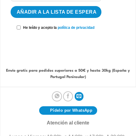
He leído y acepto la
política de privacidad
Envío gratis para pedidos superiores a 50€ y hasta 30kg (España y
Portugal Peninsular)
Pídelo por WhatsApp
Atención al cliente