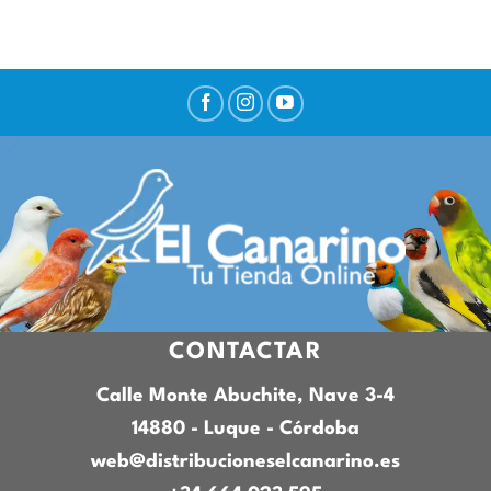
CONTACTAR
Calle Monte Abuchite, Nave 3-4
14880 - Luque - Córdoba
web@distribucioneselcanarino.es