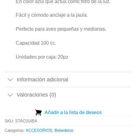
En color azul que actúa como filtro de la luz.
Fácil y cómodo anclaje a la jaula.
Perfecto para aves pequeñas y medianas.
Capacidad 100 cc.
Unidades por caja: 20pz
Información adicional
Valoraciones (0)
Añadir a la lista de deseos
SKU:
STAC014BA
Categorías:
ACCESORIOS
,
Bebederos