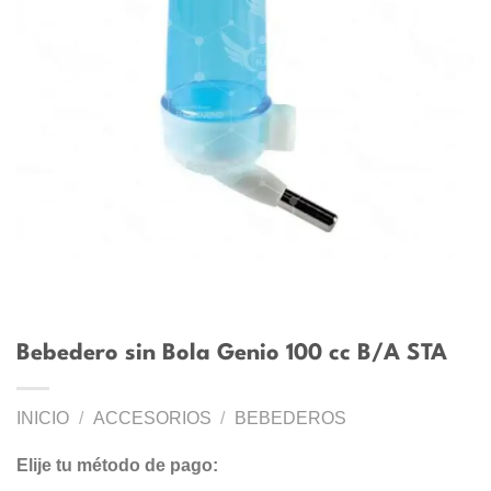
Bebedero sin Bola Genio 100 cc B/A STA
INICIO
/
ACCESORIOS
/
BEBEDEROS
Elije tu método de pago: