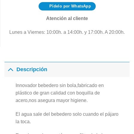
Pídelo por WhatsApp
Atención al cliente
Lunes a Viernes: 10:00h. a 14:00h. y 17:00h. A 20:00h.
Descripción
Innovador bebedero sin bola,fabricado en
plástico de gran calidad con boquilla de
acero,nos asegura mayor higiene.
El agua sale del bebedero solo cuando el pájaro
la toca.