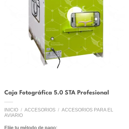
Caja Fotográfica 5.0 STA Profesional
INICIO
/
ACCESORIOS
/
ACCESORIOS PARA EL
AVIARIO
Elije tu método de pago: