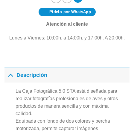
Pídelo por WhatsApp
Atención al cliente
Lunes a Viernes: 10:00h. a 14:00h. y 17:00h. A 20:00h.
Descripción
La Caja Fotográfica 5.0 STA está diseñada para
realizar fotografías profesionales de aves y otros
productos de manera sencilla y con máxima
calidad.
Equipada con fondo de dos colores y percha
motorizada, permite capturar imágenes