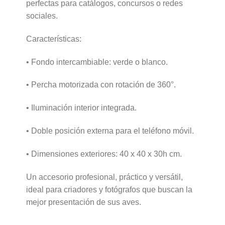
perfectas para catálogos, concursos o redes
sociales.
Características:
• Fondo intercambiable: verde o blanco.
• Percha motorizada con rotación de 360°.
• Iluminación interior integrada.
• Doble posición externa para el teléfono móvil.
• Dimensiones exteriores: 40 x 40 x 30h cm.
Un accesorio profesional, práctico y versátil,
ideal para criadores y fotógrafos que buscan la
mejor presentación de sus aves.