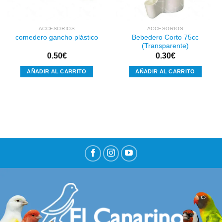
ACCESORIOS
ACCESORIOS
Bebedero Corto 75cc
comedero gancho plástico
(Transparente)
0.50
€
0.30
€
AÑADIR AL CARRITO
AÑADIR AL CARRITO