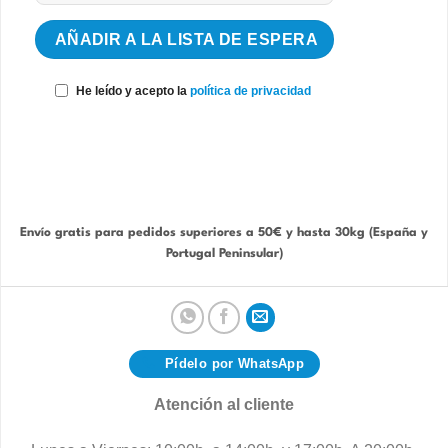
He leído y acepto la
política de privacidad
Envío gratis para pedidos superiores a 50€ y hasta 30kg (España y
Portugal Peninsular)
Pídelo por WhatsApp
Atención al cliente