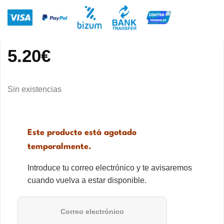
5.20
€
Sin existencias
Este producto está agotado
temporalmente.
Introduce tu correo electrónico y te avisaremos
cuando vuelva a estar disponible.