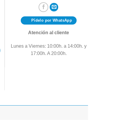
Pídelo por WhatsApp
Atención al cliente
Lunes a Viernes: 10:00h. a 14:00h. y
17:00h. A 20:00h.