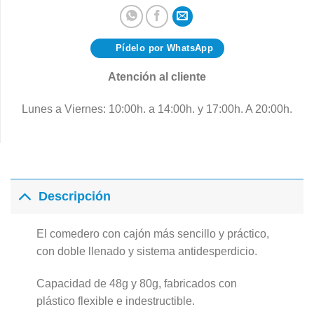
Pídelo por WhatsApp
Atención al cliente
Lunes a Viernes: 10:00h. a 14:00h. y 17:00h. A 20:00h.
Descripción
El comedero con cajón más sencillo y práctico,
con doble llenado y sistema antidesperdicio.
Capacidad de 48g y 80g, fabricados con
plástico flexible e indestructible.