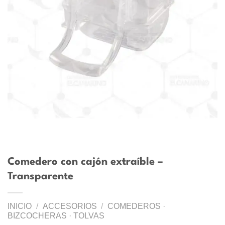
Comedero con cajón extraíble –
Transparente
INICIO
/
ACCESORIOS
/
COMEDEROS ·
BIZCOCHERAS · TOLVAS