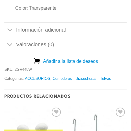
Color: Transparente
Información adicional
Valoraciones (0)
Añadir a la lista de deseos
SKU:
2GR448W
Categorías:
ACCESORIOS
,
Comederos · Bizcocheras · Tolvas
PRODUCTOS RELACIONADOS