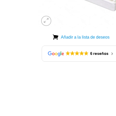
Añadir a la lista de deseos
6 reseñas