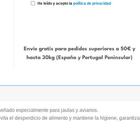
He leído y acepto la
política de privacidad
Envío gratis para pedidos superiores a 50€ y
hasta 30kg (España y Portugal Peninsular)
eñado especialmente para jaulas y aviarios.
vita el desperdicio de alimento y mantiene la higiene, garanti