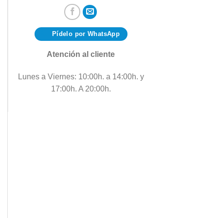
Pídelo por WhatsApp
Atención al cliente
Lunes a Viernes: 10:00h. a 14:00h. y
17:00h. A 20:00h.