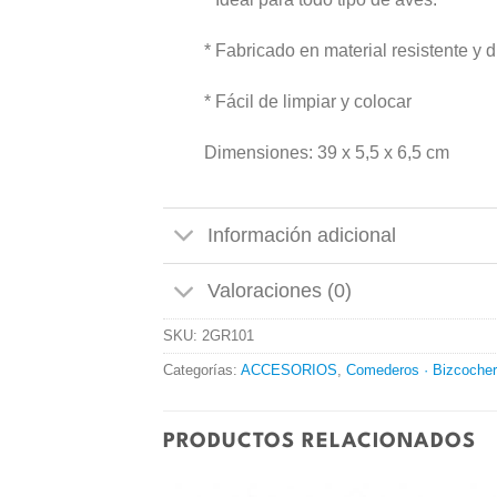
* Fabricado en material resistente y 
* Fácil de limpiar y colocar
Dimensiones: 39 x 5,5 x 6,5 cm
Información adicional
Valoraciones (0)
SKU:
2GR101
Categorías:
ACCESORIOS
,
Comederos · Bizcocher
PRODUCTOS RELACIONADOS