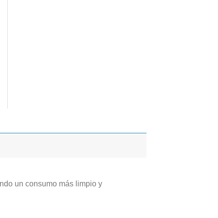
zando un consumo más limpio y