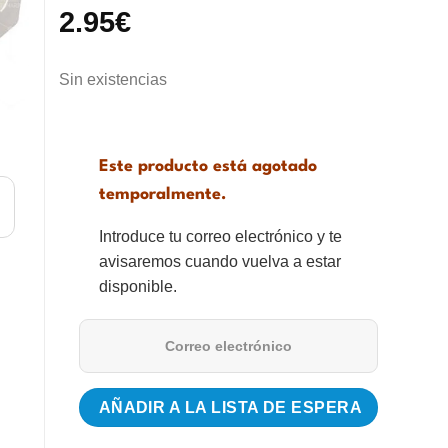
2.95
€
Sin existencias
Este producto está agotado
temporalmente.
Introduce tu correo electrónico y te
avisaremos cuando vuelva a estar
disponible.