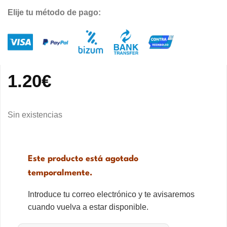
Elije tu método de pago:
1.20
€
Sin existencias
Este producto está agotado
temporalmente.
Introduce tu correo electrónico y te avisaremos
cuando vuelva a estar disponible.