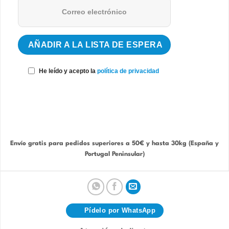
He leído y acepto la
política de privacidad
Envío gratis para pedidos superiores a 50€ y hasta 30kg (España y
Portugal Peninsular)
Pídelo por WhatsApp