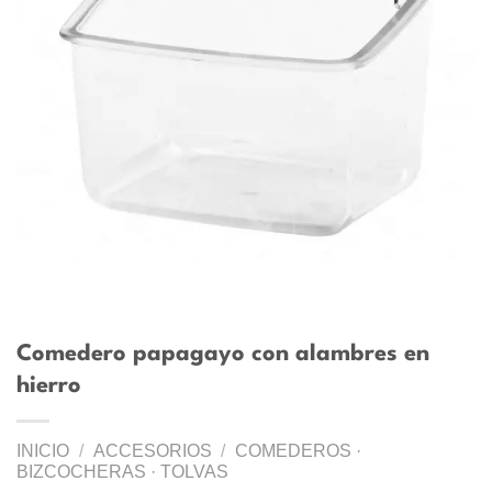
Comedero papagayo con alambres en
hierro
INICIO
/
ACCESORIOS
/
COMEDEROS ·
BIZCOCHERAS · TOLVAS