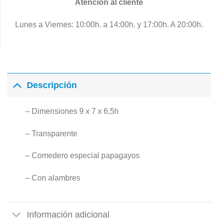
Atención al cliente
Lunes a Viernes: 10:00h. a 14:00h. y 17:00h. A 20:00h.
Descripción
– Dimensiones 9 x 7 x 6,5h
– Transparente
– Comedero especial papagayos
– Con alambres
Información adicional