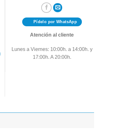
Pídelo por WhatsApp
Atención al cliente
Lunes a Viernes: 10:00h. a 14:00h. y
17:00h. A 20:00h.