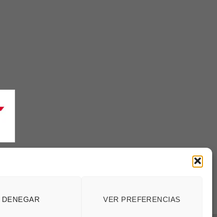
enerales
DENEGAR
VER PREFERENCIAS