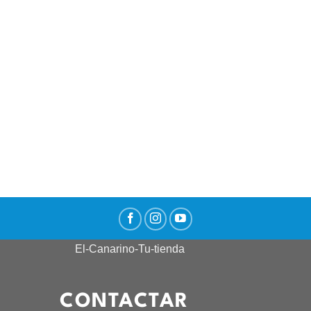
CONTACTAR