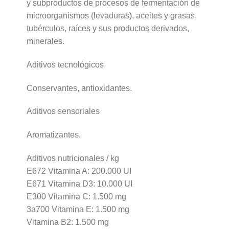
y subproductos de procesos de fermentación de
microorganismos (levaduras), aceites y grasas,
tubérculos, raíces y sus productos derivados,
minerales.
Aditivos tecnológicos
Conservantes, antioxidantes.
Aditivos sensoriales
Aromatizantes.
Aditivos nutricionales / kg
E672 Vitamina A: 200.000 UI
E671 Vitamina D3: 10.000 UI
E300 Vitamina C: 1.500 mg
3a700 Vitamina E: 1.500 mg
Vitamina B2: 1.500 mg