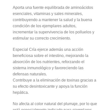
Aporta una fuente equilibrada de aminoácidos
esenciales, vitaminas y sales minerales,
contribuyendo a mantener la salud y la buena
condición de los ejemplares adultos,
incrementar la supervivencia de los polluelos y
estimular su correcto crecimiento.
Especial Cría ejerce además una acción
beneficiosa sobre el intestino, mejorando la
absorción de los nutrientes, reforzando el
sistema inmunológico y favoreciendo las
defensas naturales.
Contribuye a la eliminación de toxinas gracias a
su efecto desintoxicante y apoya la función
hepática.
No afecta al color natural del plumaje, por lo que
está especialmente indicado para ejemplares