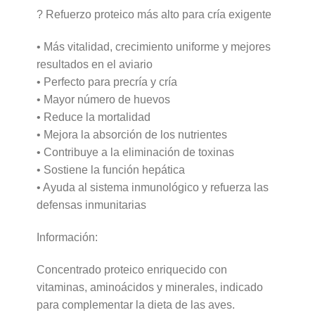
? Refuerzo proteico más alto para cría exigente
• Más vitalidad, crecimiento uniforme y mejores
resultados en el aviario
• Perfecto para precría y cría
• Mayor número de huevos
• Reduce la mortalidad
• Mejora la absorción de los nutrientes
• Contribuye a la eliminación de toxinas
• Sostiene la función hepática
• Ayuda al sistema inmunológico y refuerza las
defensas inmunitarias
Información:
Concentrado proteico enriquecido con
vitaminas, aminoácidos y minerales, indicado
para complementar la dieta de las aves.