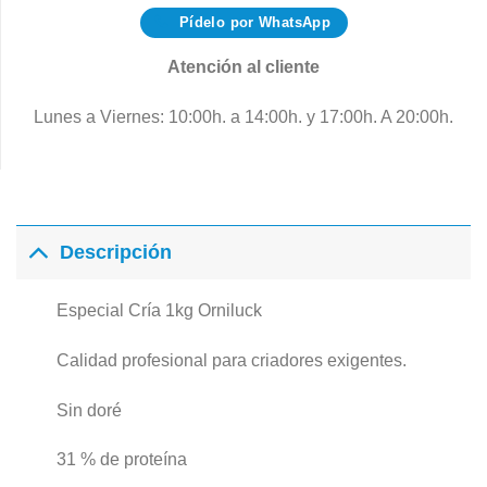
Pídelo por WhatsApp
Atención al cliente
Lunes a Viernes: 10:00h. a 14:00h. y 17:00h. A 20:00h.
Descripción
Especial Cría 1kg Orniluck
Calidad profesional para criadores exigentes.
Sin doré
31 % de proteína