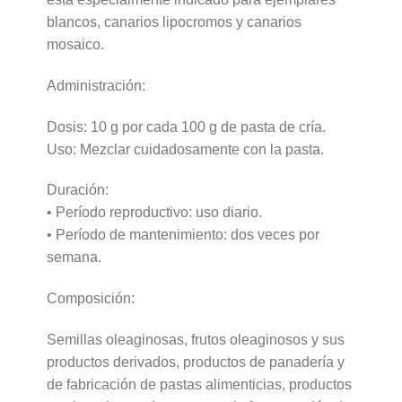
blancos, canarios lipocromos y canarios
mosaico.
Administración:
Dosis: 10 g por cada 100 g de pasta de cría.
Uso: Mezclar cuidadosamente con la pasta.
Duración:
• Período reproductivo: uso diario.
• Período de mantenimiento: dos veces por
semana.
Composición:
Semillas oleaginosas, frutos oleaginosos y sus
productos derivados, productos de panadería y
de fabricación de pastas alimenticias, productos