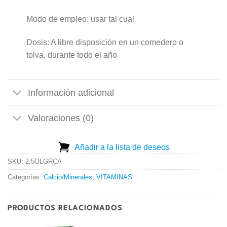
Modo de empleo: usar tal cual
Dosis: A libre disposición en un comedero o
tolva, durante todo el año
Información adicional
Valoraciones (0)
Añadir a la lista de deseos
SKU:
2,5OLGRCA
Categorías:
Calcio/Minerales
,
VITAMINAS
PRODUCTOS RELACIONADOS