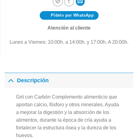
Pídelo por WhatsApp
Atención al cliente
Lunes a Viernes: 10:00h. a 14:00h. y 17:00h. A 20:00h.
Descripción
Grit con Carbón Complemento alimenticio que
aportan calcio, fósforo y otros minerales. Ayuda
a mejorar la digestión y la absorción de los
alimentos, durante la época de cría ayuda a
fortalecer la estructura ósea y la dureza de los
huevos.