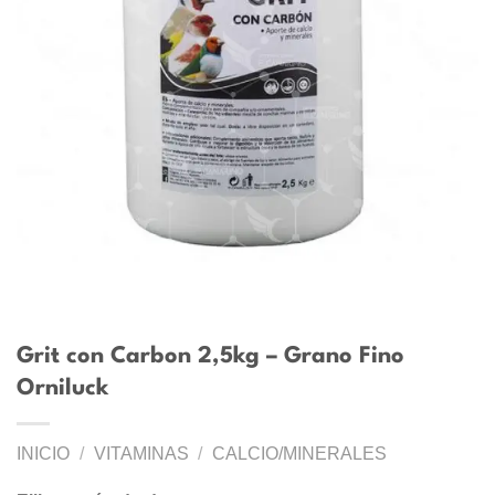
Grit con Carbon 2,5kg – Grano Fino
Orniluck
INICIO
/
VITAMINAS
/
CALCIO/MINERALES