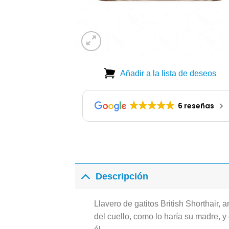
Añadir a la lista de deseos
6 reseñas
Descripción
Llavero de gatitos British Shorthair,
del cuello, como lo haría su madre, y