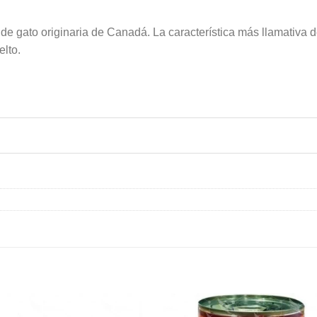
de gato originaria de Canadá. La característica más llamativa 
elto.