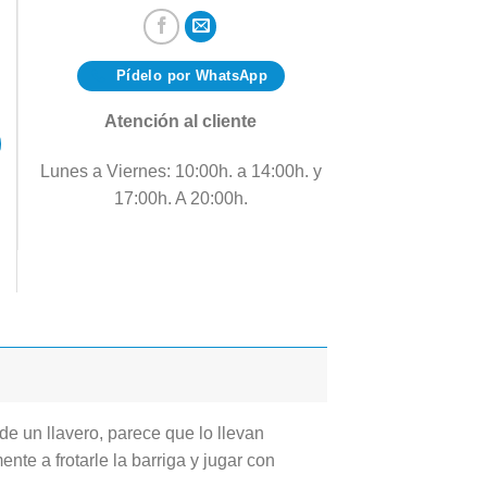
Pídelo por WhatsApp
Atención al cliente
Lunes a Viernes: 10:00h. a 14:00h. y
17:00h. A 20:00h.
de un llavero, parece que lo llevan
nte a frotarle la barriga y jugar con