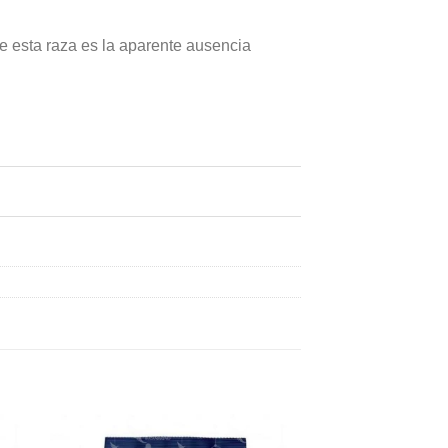
de esta raza es la aparente ausencia