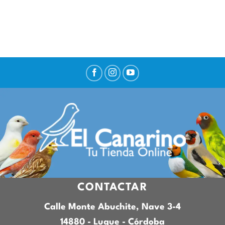
CONTACTAR
Calle Monte Abuchite, Nave 3-4
14880 - Luque - Córdoba