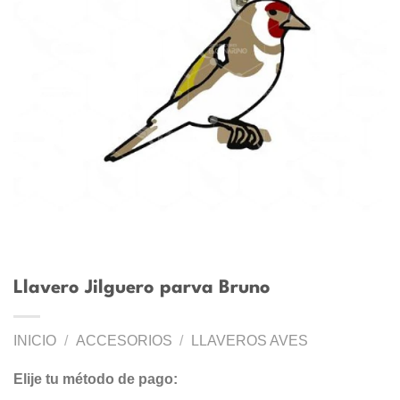
Llavero Jilguero parva Bruno
INICIO
/
ACCESORIOS
/
LLAVEROS AVES
Elije tu método de pago: