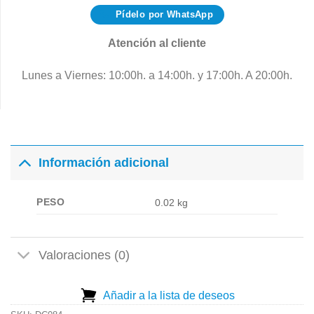
Pídelo por WhatsApp
Atención al cliente
Lunes a Viernes: 10:00h. a 14:00h. y 17:00h. A 20:00h.
Información adicional
PESO
0.02 kg
Valoraciones (0)
Añadir a la lista de deseos