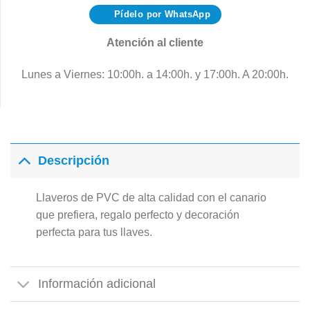
Pídelo por WhatsApp
Atención al cliente
Lunes a Viernes: 10:00h. a 14:00h. y 17:00h. A 20:00h.
Descripción
Llaveros de PVC de alta calidad con el canario
que prefiera, regalo perfecto y decoración
perfecta para tus llaves.
Información adicional