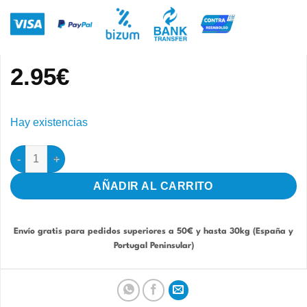
2.95
€
Hay existencias
Llavero Periquito verde cantidad
AÑADIR AL CARRITO
Envío gratis para pedidos superiores a 50€ y hasta 30kg (España y
Portugal Peninsular)