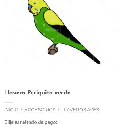
Llavero Periquito verde
INICIO
/
ACCESORIOS
/
LLAVEROS AVES
Elije tu método de pago: