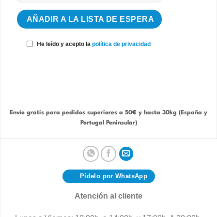
He leído y acepto la
política de privacidad
Envío gratis para pedidos superiores a 50€ y hasta 30kg (España y
Portugal Peninsular)
Pídelo por WhatsApp
Atención al cliente