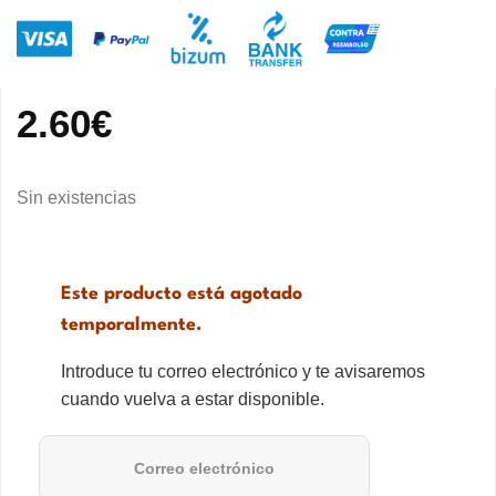
2.60
€
Sin existencias
Este producto está agotado
temporalmente.
Introduce tu correo electrónico y te avisaremos
cuando vuelva a estar disponible.