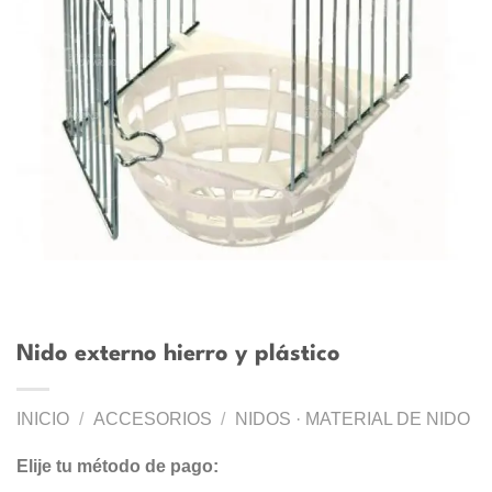
Nido externo hierro y plástico
INICIO
/
ACCESORIOS
/
NIDOS · MATERIAL DE NIDO
Elije tu método de pago: