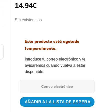
14.94
€
Sin existencias
Este producto está agotado
temporalmente.
Introduce tu correo electrónico y te
avisaremos cuando vuelva a estar
disponible.