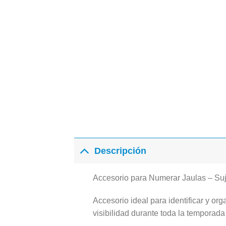
Descripción
Accesorio para Numerar Jaulas – Suje
Accesorio ideal para identificar y org
visibilidad durante toda la temporada