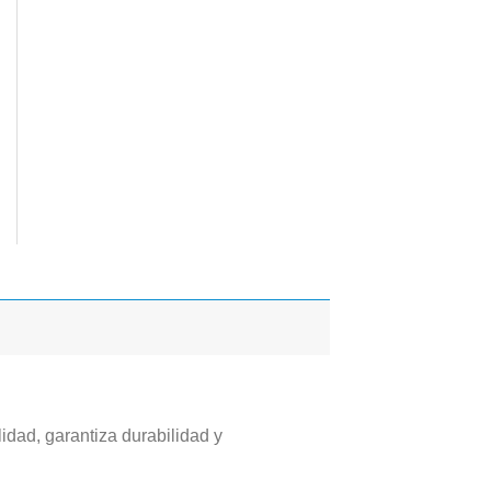
lidad, garantiza durabilidad y