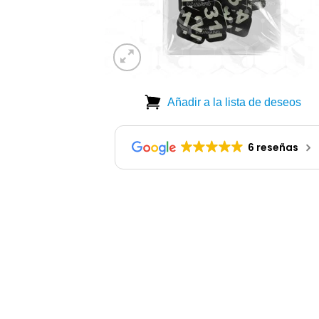
Añadir a la lista de deseos
6 reseñas