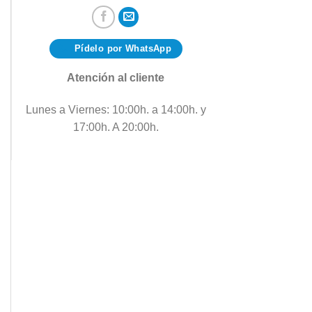
Pídelo por WhatsApp
Atención al cliente
Lunes a Viernes: 10:00h. a 14:00h. y
17:00h. A 20:00h.