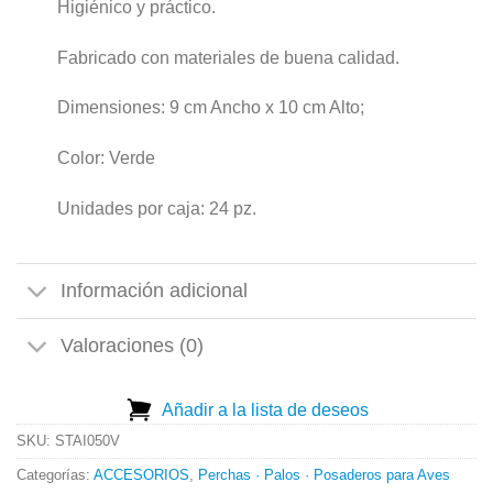
Higiénico y práctico.
Fabricado con materiales de buena calidad.
Dimensiones: 9 cm Ancho x 10 cm Alto;
Color: Verde
Unidades por caja: 24 pz.
Información adicional
Valoraciones (0)
Añadir a la lista de deseos
SKU:
STAI050V
Categorías:
ACCESORIOS
,
Perchas · Palos · Posaderos para Aves