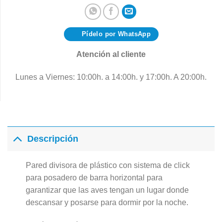
Pídelo por WhatsApp
Atención al cliente
Lunes a Viernes: 10:00h. a 14:00h. y 17:00h. A 20:00h.
Descripción
Pared divisora de plástico con sistema de click
para posadero de barra horizontal para
garantizar que las aves tengan un lugar donde
descansar y posarse para dormir por la noche.