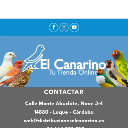
CONTACTAR
Calle Monte Abuchite, Nave 3-4
14880 - Luque - Córdoba
web@distribucioneselcanarino.es