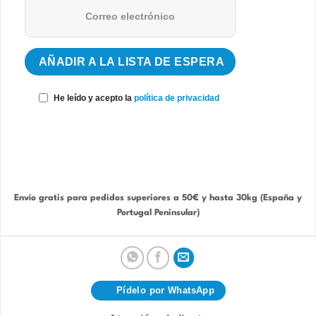
He leído y acepto la
política de privacidad
Envío gratis para pedidos superiores a 50€ y hasta 30kg (España y
Portugal Peninsular)
Pídelo por WhatsApp