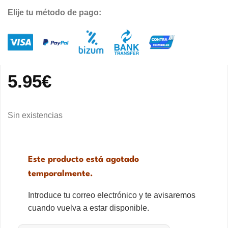
Elije tu método de pago:
5.95
€
Sin existencias
Este producto está agotado
temporalmente.
Introduce tu correo electrónico y te avisaremos
cuando vuelva a estar disponible.