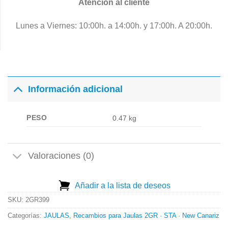
Atención al cliente
Lunes a Viernes: 10:00h. a 14:00h. y 17:00h. A 20:00h.
Información adicional
PESO
0.47 kg
Valoraciones (0)
Añadir a la lista de deseos
SKU:
2GR399
Categorías:
JAULAS
,
Recambios para Jaulas 2GR · STA · New Canariz