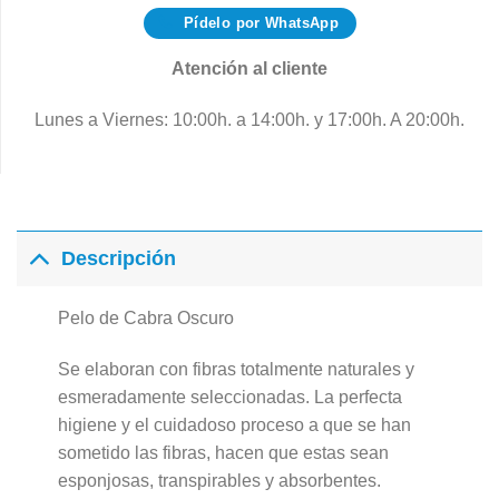
Pídelo por WhatsApp
Atención al cliente
Lunes a Viernes: 10:00h. a 14:00h. y 17:00h. A 20:00h.
Descripción
Pelo de Cabra Oscuro
Se elaboran con fibras totalmente naturales y
esmeradamente seleccionadas. La perfecta
higiene y el cuidadoso proceso a que se han
sometido las fibras, hacen que estas sean
esponjosas, transpirables y absorbentes.