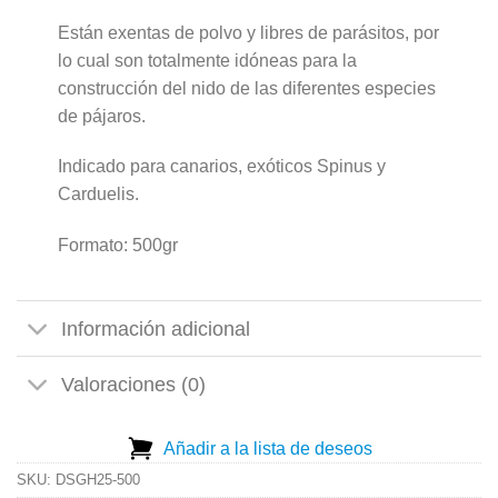
Están exentas de polvo y libres de parásitos, por
lo cual son totalmente idóneas para la
construcción del nido de las diferentes especies
de pájaros.
Indicado para canarios, exóticos Spinus y
Carduelis.
Formato: 500gr
Información adicional
Valoraciones (0)
Añadir a la lista de deseos
SKU:
DSGH25-500