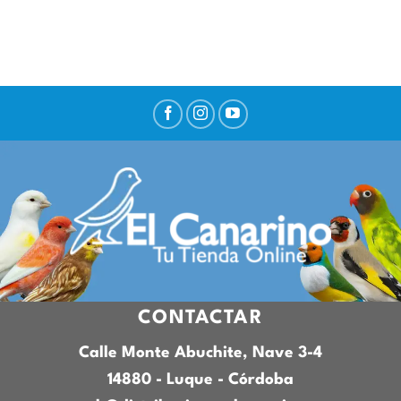
CONTACTAR
Calle Monte Abuchite, Nave 3-4
14880 - Luque - Córdoba