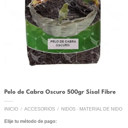
Pelo de Cabra Oscuro 500gr Sisal Fibre
INICIO
/
ACCESORIOS
/
NIDOS · MATERIAL DE NIDO
Elije tu método de pago: