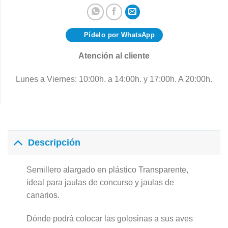
Pídelo por WhatsApp
Atención al cliente
Lunes a Viernes: 10:00h. a 14:00h. y 17:00h. A 20:00h.
Descripción
Semillero alargado en plástico Transparente,
ideal para jaulas de concurso y jaulas de
canarios.
Dónde podrá colocar las golosinas a sus aves