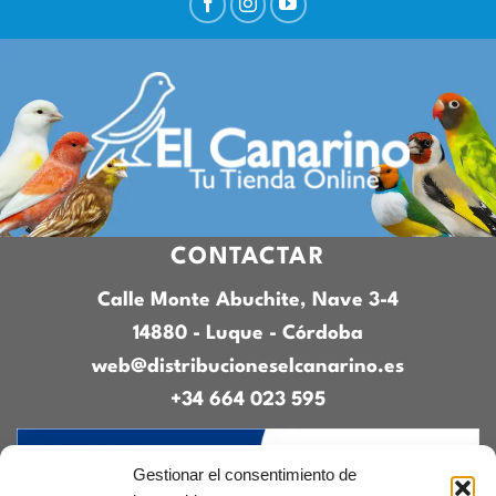
CONTACTAR
Calle Monte Abuchite, Nave 3-4
14880 - Luque - Córdoba
web@distribucioneselcanarino.es
+34 664 023 595
Gestionar el consentimiento de