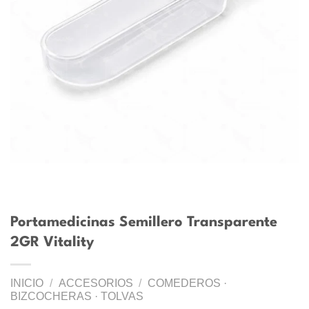
Portamedicinas Semillero Transparente
2GR Vitality
INICIO
/
ACCESORIOS
/
COMEDEROS ·
BIZCOCHERAS · TOLVAS