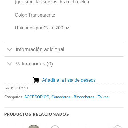
(grit, semillas sueltas, bizcocho, etc.)
Color: Transparente
Unidades por Caja: 200 pz.
Información adicional
Valoraciones (0)
Añadir a la lista de deseos
SKU:
2GR440
Categorías:
ACCESORIOS
,
Comederos · Bizcocheras · Tolvas
PRODUCTOS RELACIONADOS