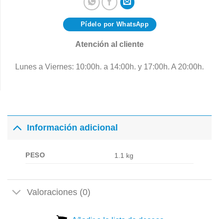
Pídelo por WhatsApp
Atención al cliente
Lunes a Viernes: 10:00h. a 14:00h. y 17:00h. A 20:00h.
Información adicional
PESO
1.1 kg
Valoraciones (0)