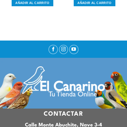
AÑADIR AL CARRITO
AÑADIR AL CARRITO
CONTACTAR
Calle Monte Abuchite, Nave 3-4