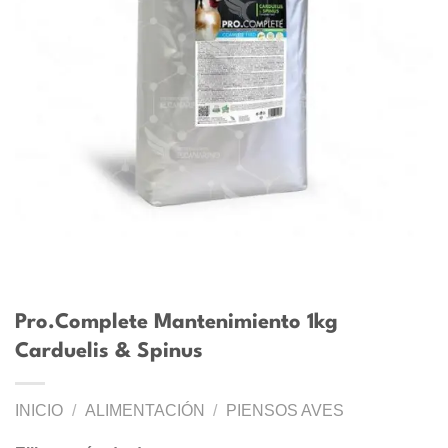
Pro.Complete Mantenimiento 1kg
Carduelis & Spinus
INICIO
/
ALIMENTACIÓN
/
PIENSOS AVES