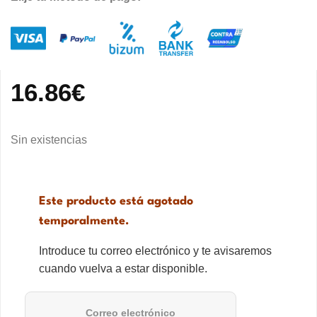
16.86
€
Sin existencias
Este producto está agotado
temporalmente.
Introduce tu correo electrónico y te avisaremos
cuando vuelva a estar disponible.