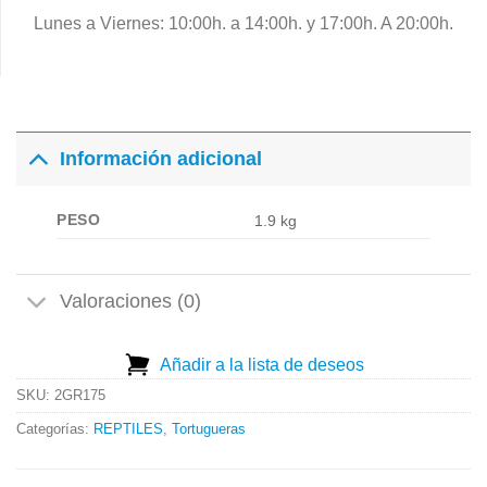
Lunes a Viernes: 10:00h. a 14:00h. y 17:00h. A 20:00h.
Información adicional
PESO
1.9 kg
Valoraciones (0)
Añadir a la lista de deseos
SKU:
2GR175
Categorías:
REPTILES
,
Tortugueras