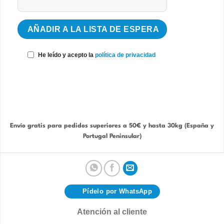
He leído y acepto la
política de privacidad
Envío gratis para pedidos superiores a 50€ y hasta 30kg (España y
Portugal Peninsular)
Pídelo por WhatsApp
Atención al cliente