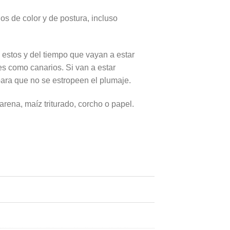
os de color y de postura, incluso
 estos y del tiempo que vayan a estar
s como canarios. Si van a estar
ara que no se estropeen el plumaje.
rena, maíz triturado, corcho o papel.