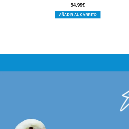
54.99
€
AÑADIR AL CARRITO