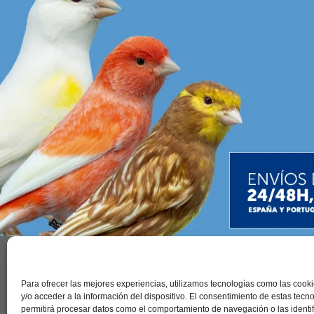
Contac
Para ofrecer las mejores experiencias, utilizamos tecnologías como las coo
y/o acceder a la información del dispositivo. El consentimiento de estas tecn
permitirá procesar datos como el comportamiento de navegación o las identi