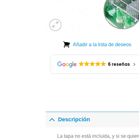
Añadir a la lista de deseos
6 reseñas
Descripción
La tapa no está incluida, y si se quie