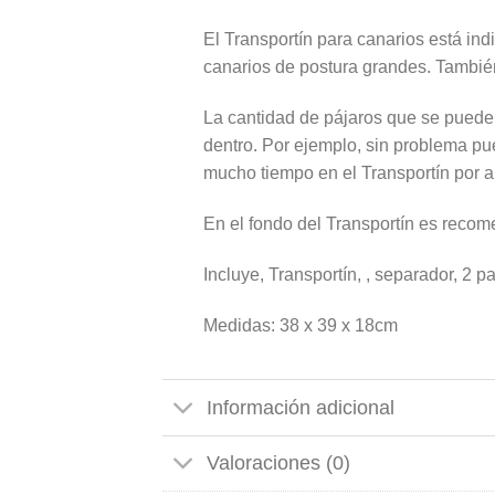
El Transportín para canarios está ind
canarios de postura grandes. También
La cantidad de pájaros que se pueden
dentro. Por ejemplo, sin problema pu
mucho tiempo en el Transportín por a
En el fondo del Transportín es recom
Incluye, Transportín, , separador, 2
Medidas: 38 x 39 x 18cm
Información adicional
Valoraciones (0)