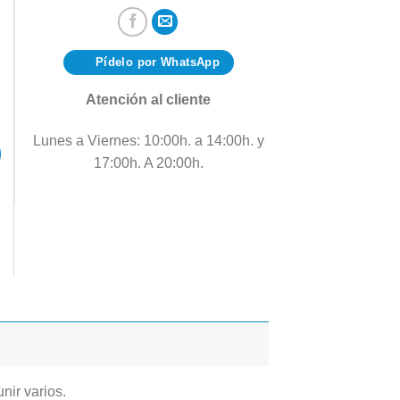
Pídelo por WhatsApp
Atención al cliente
Lunes a Viernes: 10:00h. a 14:00h. y
17:00h. A 20:00h.
nir varios.