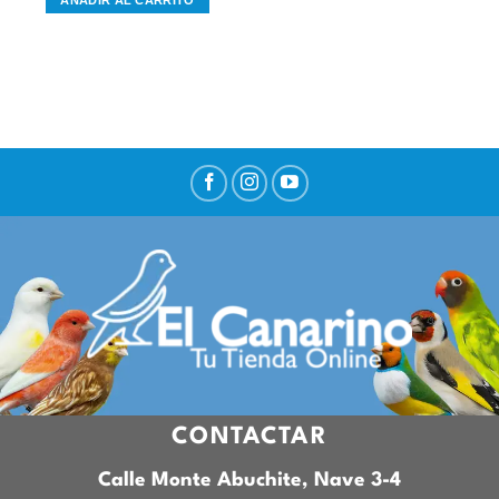
CONTACTAR
Calle Monte Abuchite, Nave 3-4