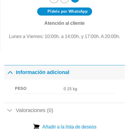
Pídelo por WhatsApp
Atención al cliente
Lunes a Viernes: 10:00h. a 14:00h. y 17:00h. A 20:00h.
Información adicional
PESO
0.15 kg
Valoraciones (0)
Añadir a la lista de deseos