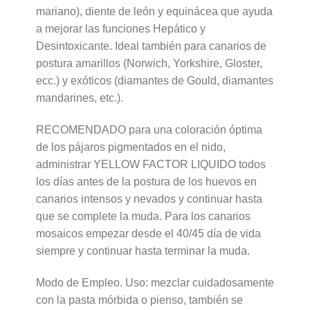
mariano), diente de león y equinácea que ayuda
a mejorar las funciones Hepático y
Desintoxicante. Ideal también para canarios de
postura amarillos (Norwich, Yorkshire, Gloster,
ecc.) y exóticos (diamantes de Gould, diamantes
mandarines, etc.).
RECOMENDADO para una coloración óptima
de los pájaros pigmentados en el nido,
administrar YELLOW FACTOR LIQUIDO todos
los días antes de la postura de los huevos en
canarios intensos y nevados y continuar hasta
que se complete la muda. Para los canarios
mosaicos empezar desde el 40/45 día de vida
siempre y continuar hasta terminar la muda.
Modo de Empleo. Uso: mezclar cuidadosamente
con la pasta mórbida o pienso, también se