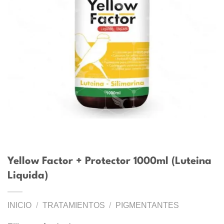
Yellow Factor + Protector 1000ml (Luteina
Liquida)
INICIO
/
TRATAMIENTOS
/
PIGMENTANTES