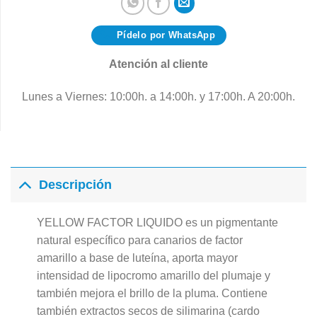
Pídelo por WhatsApp
Atención al cliente
Lunes a Viernes: 10:00h. a 14:00h. y 17:00h. A 20:00h.
Descripción
YELLOW FACTOR LIQUIDO es un pigmentante
natural específico para canarios de factor
amarillo a base de luteína, aporta mayor
intensidad de lipocromo amarillo del plumaje y
también mejora el brillo de la pluma. Contiene
también extractos secos de silimarina (cardo