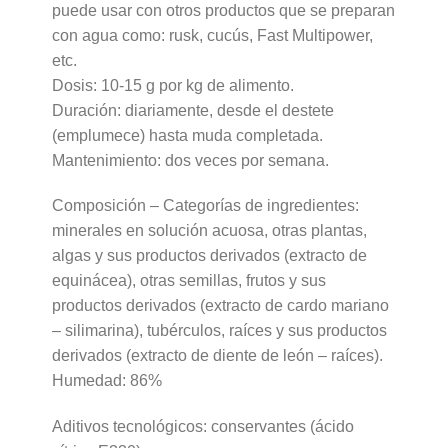
puede usar con otros productos que se preparan
con agua como: rusk, cucús, Fast Multipower,
etc.
Dosis: 10-15 g por kg de alimento.
Duración: diariamente, desde el destete
(emplumece) hasta muda completada.
Mantenimiento: dos veces por semana.
Composición – Categorías de ingredientes:
minerales en solución acuosa, otras plantas,
algas y sus productos derivados (extracto de
equinácea), otras semillas, frutos y sus
productos derivados (extracto de cardo mariano
– silimarina), tubérculos, raíces y sus productos
derivados (extracto de diente de león – raíces).
Humedad: 86%
Aditivos tecnológicos: conservantes (ácido