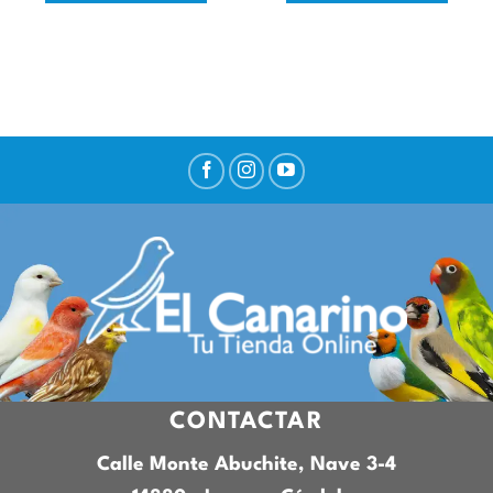
CONTACTAR
Calle Monte Abuchite, Nave 3-4