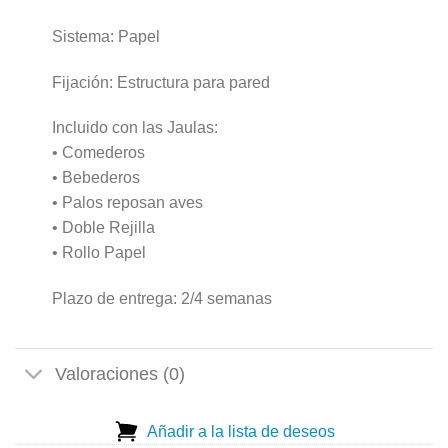
Sistema: Papel
Fijación: Estructura para pared
Incluido con las Jaulas:
• Comederos
• Bebederos
• Palos reposan aves
• Doble Rejilla
• Rollo Papel
Plazo de entrega: 2/4 semanas
Valoraciones (0)
Añadir a la lista de deseos