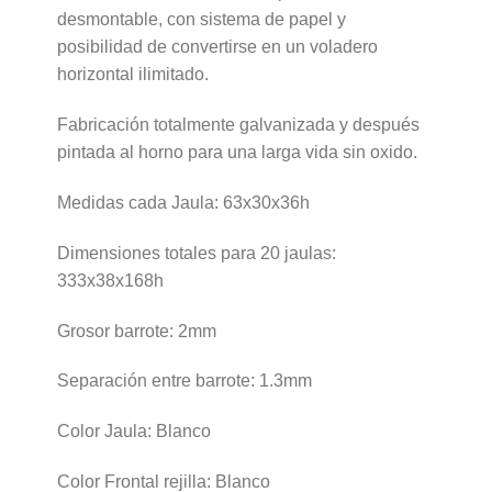
desmontable, con sistema de papel y
posibilidad de convertirse en un voladero
horizontal ilimitado.
Fabricación totalmente galvanizada y después
pintada al horno para una larga vida sin oxido.
Medidas cada Jaula: 63x30x36h
Dimensiones totales para 20 jaulas:
333x38x168h
Grosor barrote: 2mm
Separación entre barrote: 1.3mm
Color Jaula: Blanco
Color Frontal rejilla: Blanco