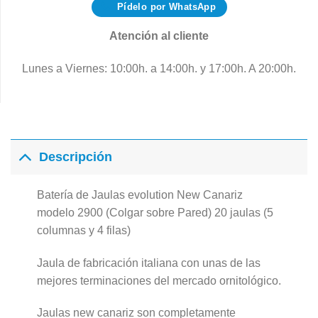
Pídelo por WhatsApp
Atención al cliente
Lunes a Viernes: 10:00h. a 14:00h. y 17:00h. A 20:00h.
Descripción
Batería de Jaulas evolution New Canariz
modelo 2900 (Colgar sobre Pared) 20 jaulas (5
columnas y 4 filas)
Jaula de fabricación italiana con unas de las
mejores terminaciones del mercado ornitológico.
Jaulas new canariz son completamente