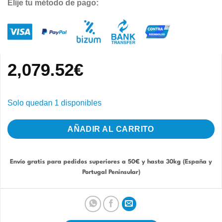
Elije tu método de pago:
2,079.52
€
Solo quedan 1 disponibles
AÑADIR AL CARRITO
Envío gratis para pedidos superiores a 50€ y hasta 30kg (España y
Portugal Peninsular)