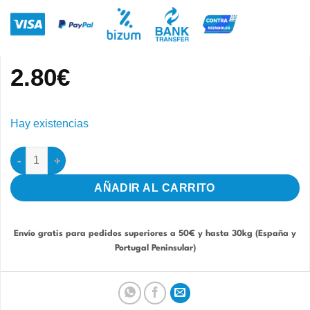
2.80
€
Hay existencias
Bañera externa garda cantidad
AÑADIR AL CARRITO
Envío gratis para pedidos superiores a 50€ y hasta 30kg (España y
Portugal Peninsular)