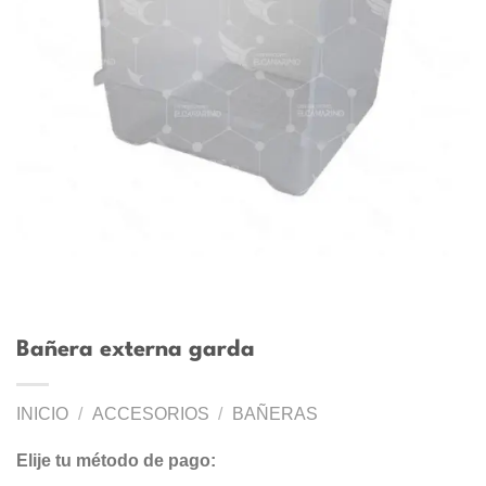
Bañera externa garda
INICIO
/
ACCESORIOS
/
BAÑERAS
Elije tu método de pago: