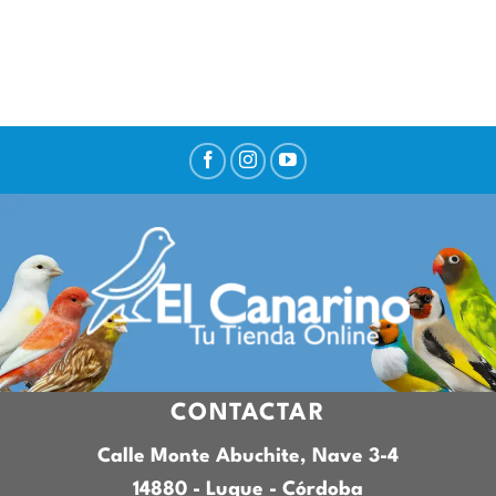
CONTACTAR
Calle Monte Abuchite, Nave 3-4
14880 - Luque - Córdoba