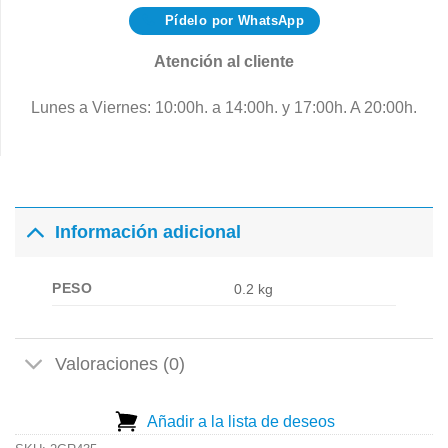
Pídelo por WhatsApp
Atención al cliente
Lunes a Viernes: 10:00h. a 14:00h. y 17:00h. A 20:00h.
Información adicional
PESO
0.2 kg
Valoraciones (0)
Añadir a la lista de deseos