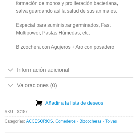
formación de mohos y proliferación bacteriana,
salva guardando así la salud de sus animales.
Especial para suministrar germinados, Fast
Multipower, Pastas Húmedas, etc.
Bizcochera con Agujeros + Aro con posadero
Información adicional
Valoraciones (0)
Añadir a la lista de deseos
SKU:
DC187
Categorías:
ACCESORIOS
,
Comederos · Bizcocheras · Tolvas