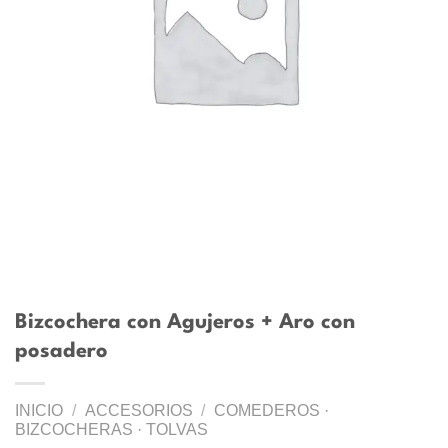
Bizcochera con Agujeros + Aro con
posadero
INICIO
/
ACCESORIOS
/
COMEDEROS ·
BIZCOCHERAS · TOLVAS