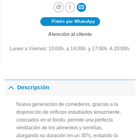
Pídelo por WhatsApp
Atención al cliente
Lunes a Viernes: 10:00h. a 14:00h. y 17:00h. A 20:00h.
Descripción
Nueva generación de comederos, gracias a la
disposición de orificios estudiados tenazmente,
colocados en el fondo, permite una perfecta
ventilación de los alimentos y semillas,
alargando su duración en un 30%, evitando la