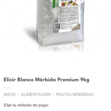
Elisir Blanco Mórbida Premium 9kg
INICIO
/
ALIMENTACIÓN
/
PASTAS MÓRBIDAS
Elije tu método de pago: