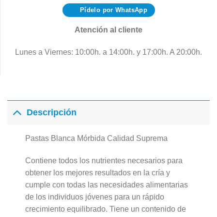
Pídelo por WhatsApp
Atención al cliente
Lunes a Viernes: 10:00h. a 14:00h. y 17:00h. A 20:00h.
Descripción
Pastas Blanca Mórbida Calidad Suprema
Contiene todos los nutrientes necesarios para
obtener los mejores resultados en la cría y
cumple con todas las necesidades alimentarias
de los individuos jóvenes para un rápido
crecimiento equilibrado. Tiene un contenido de