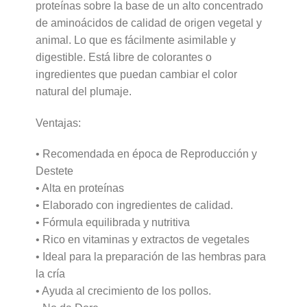
proteínas sobre la base de un alto concentrado
de aminoácidos de calidad de origen vegetal y
animal. Lo que es fácilmente asimilable y
digestible. Está libre de colorantes o
ingredientes que puedan cambiar el color
natural del plumaje.
Ventajas:
• Recomendada en época de Reproducción y
Destete
• Alta en proteínas
• Elaborado con ingredientes de calidad.
• Fórmula equilibrada y nutritiva
• Rico en vitaminas y extractos de vegetales
• Ideal para la preparación de las hembras para
la cría
• Ayuda al crecimiento de los pollos.