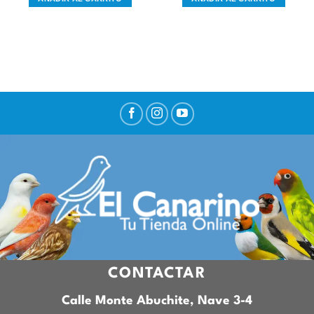
CONTACTAR
Calle Monte Abuchite, Nave 3-4