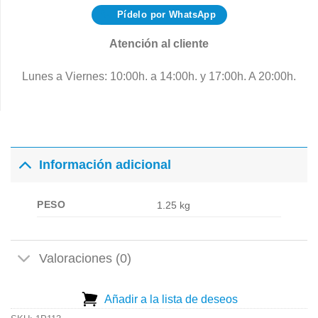
Pídelo por WhatsApp
Atención al cliente
Lunes a Viernes: 10:00h. a 14:00h. y 17:00h. A 20:00h.
Información adicional
PESO
1.25 kg
Valoraciones (0)
Añadir a la lista de deseos