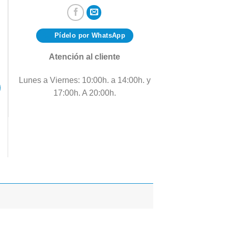
Pídelo por WhatsApp
Atención al cliente
Lunes a Viernes: 10:00h. a 14:00h. y
17:00h. A 20:00h.