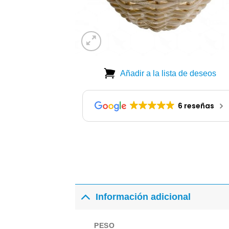
Añadir a la lista de deseos
6 reseñas
Información adicional
PESO