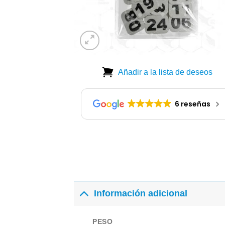
Añadir a la lista de deseos
6 reseñas
Información adicional
PESO