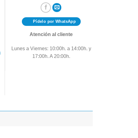
Pídelo por WhatsApp
Atención al cliente
Lunes a Viernes: 10:00h. a 14:00h. y
17:00h. A 20:00h.