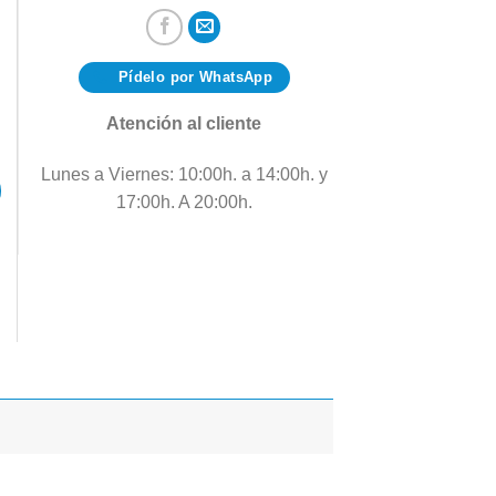
Pídelo por WhatsApp
Atención al cliente
Lunes a Viernes: 10:00h. a 14:00h. y
17:00h. A 20:00h.