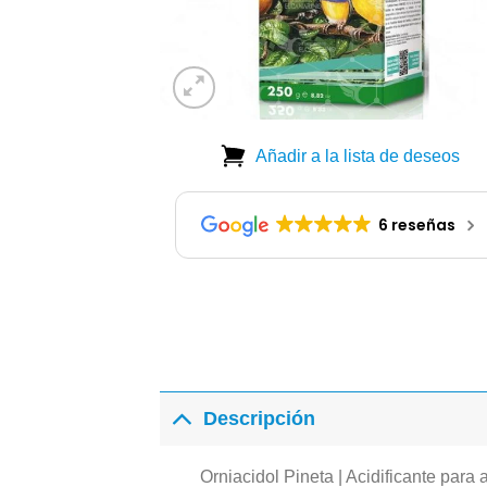
Añadir a la lista de deseos
6 reseñas
Descripción
Orniacidol Pineta | Acidificante para 