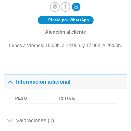
Pídelo por WhatsApp
Atención al cliente
Lunes a Viernes: 10:00h. a 14:00h. y 17:00h. A 20:00h.
Información adicional
PESO
10.115 kg
Valoraciones (0)