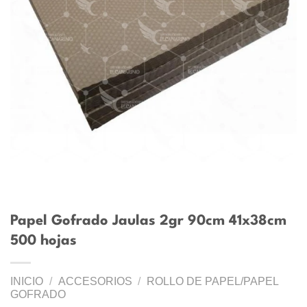
Papel Gofrado Jaulas 2gr 90cm 41x38cm
500 hojas
INICIO
/
ACCESORIOS
/
ROLLO DE PAPEL/PAPEL
GOFRADO