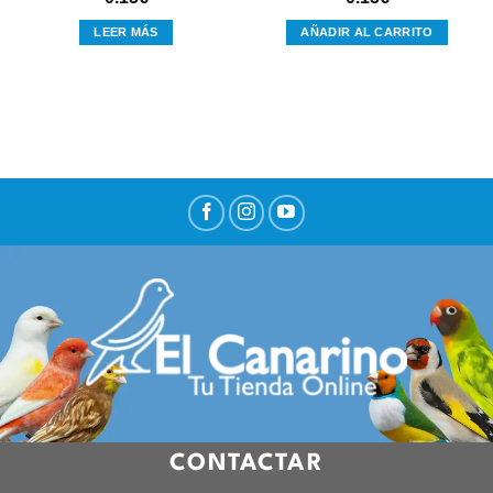
LEER MÁS
AÑADIR AL CARRITO
CONTACTAR