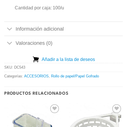
Cantidad por caja: 100/u
Información adicional
Valoraciones (0)
Añadir a la lista de deseos
SKU:
DC543
Categorías:
ACCESORIOS
,
Rollo de papel/Papel Gofrado
PRODUCTOS RELACIONADOS