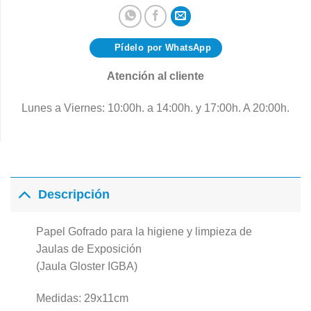
Pídelo por WhatsApp
Atención al cliente
Lunes a Viernes: 10:00h. a 14:00h. y 17:00h. A 20:00h.
Descripción
Papel Gofrado para la higiene y limpieza de
Jaulas de Exposición
(Jaula Gloster IGBA)
Medidas: 29x11cm