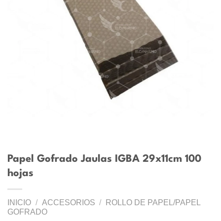
Papel Gofrado Jaulas IGBA 29x11cm 100
hojas
INICIO
/
ACCESORIOS
/
ROLLO DE PAPEL/PAPEL
GOFRADO