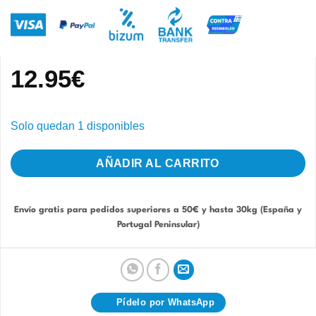
12.95
€
Solo quedan 1 disponibles
AÑADIR AL CARRITO
Envío gratis para pedidos superiores a 50€ y hasta 30kg (España y
Portugal Peninsular)
Pídelo por WhatsApp