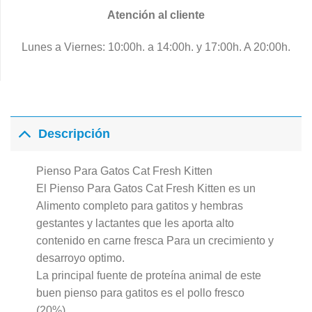
Atención al cliente
Lunes a Viernes: 10:00h. a 14:00h. y 17:00h. A 20:00h.
Descripción
Pienso Para Gatos Cat Fresh Kitten
El Pienso Para Gatos Cat Fresh Kitten es un
Alimento completo para gatitos y hembras
gestantes y lactantes que les aporta alto
contenido en carne fresca Para un crecimiento y
desarroyo optimo.
La principal fuente de proteína animal de este
buen pienso para gatitos es el pollo fresco
(20%).