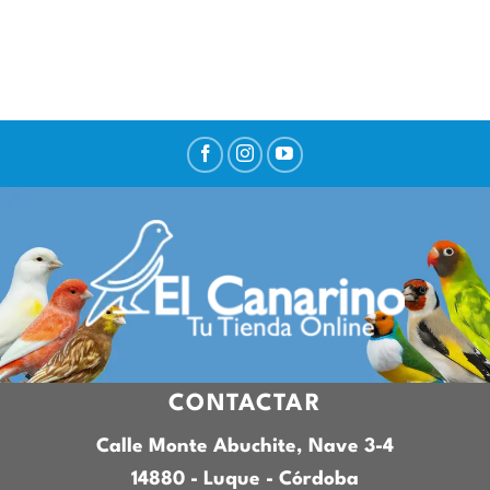
CONTACTAR
Calle Monte Abuchite, Nave 3-4
14880 - Luque - Córdoba