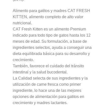
Alimento para gatitos y madres CAT FRESH
KITTEN, alimento completo de alto valor
nutricional.
CAT Fresh Kitten es un alimento Premium
indicado para todo tipo de gatos hasta los 12
meses de edad. Su formulación, a base de
ingredientes selectos, ayuda a conseguir una
dieta equilibrada básica para su desarrollo y
crecimiento.
También, favorece el cuidado del tránsito
intestinal y la salud bucodental.
La Calidad selecta de sus ingredientes y la
utilización de carne fresca como primer
ingrediente, lo hace una de las mejores
opciones de alimentación para gatitos en
crecimiento y madres lactantes.