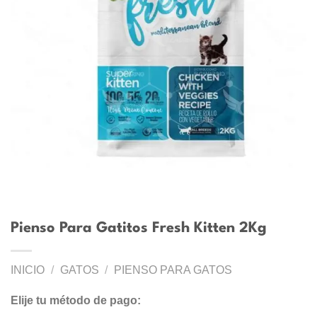
Pienso Para Gatitos Fresh Kitten 2Kg
INICIO
/
GATOS
/
PIENSO PARA GATOS
Elije tu método de pago: