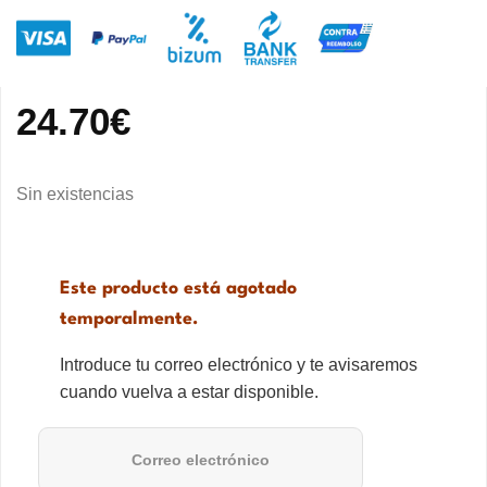
24.70
€
Sin existencias
Este producto está agotado
temporalmente.
Introduce tu correo electrónico y te avisaremos
cuando vuelva a estar disponible.