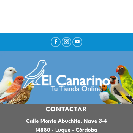
CONTACTAR
Calle Monte Abuchite, Nave 3-4
14880 - Luque - Córdoba