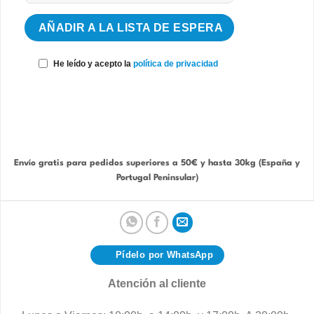
He leído y acepto la
política de privacidad
Envío gratis para pedidos superiores a 50€ y hasta 30kg (España y
Portugal Peninsular)
Pídelo por WhatsApp
Atención al cliente