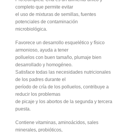
completo que permite evitar
el uso de mixturas de semillas, fuentes
potenciales de contaminación
microbiológica.
Favorece un desarrollo esquelético y físico
armonioso, ayuda a tener
polluelos con buen tamaño, plumaje bien
desarrollado y homogéneo.
Satisface todas las necesidades nutricionales
de los padres durante el
período de cría de los polluelos, contribuye a
reducir los problemas
de picaje y los abortos de la segunda y tercera
puesta.
Contiene vitaminas, aminoácidos, sales
minerales, probióticos,