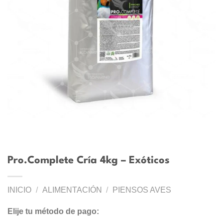
Pro.Complete Cría 4kg – Exóticos
INICIO
/
ALIMENTACIÓN
/
PIENSOS AVES
Elije tu método de pago: