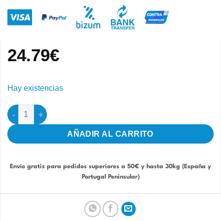
24.79
€
Hay existencias
Red Past 5kg cantidad
AÑADIR AL CARRITO
Envío gratis para pedidos superiores a 50€ y hasta 30kg (España y
Portugal Peninsular)