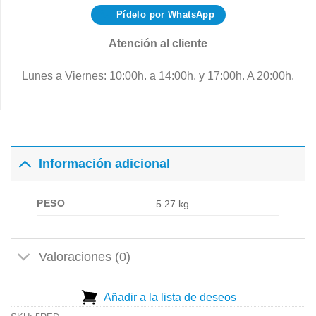
Pídelo por WhatsApp
Atención al cliente
Lunes a Viernes: 10:00h. a 14:00h. y 17:00h. A 20:00h.
Información adicional
PESO
5.27 kg
Valoraciones (0)
Añadir a la lista de deseos