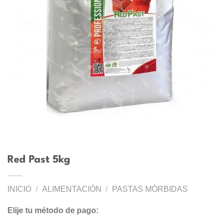
Red Past 5kg
INICIO
/
ALIMENTACIÓN
/
PASTAS MÓRBIDAS
Elije tu método de pago: