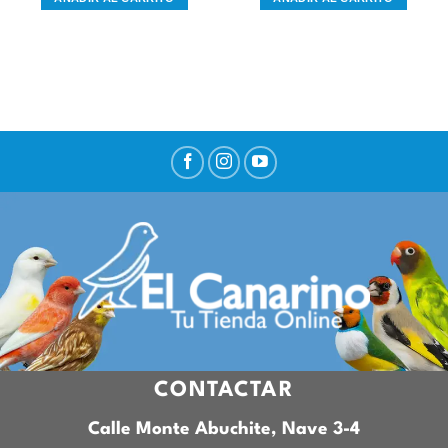
CONTACTAR
Calle Monte Abuchite, Nave 3-4