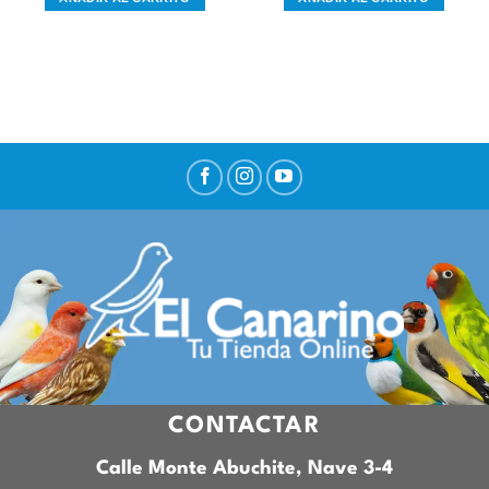
CONTACTAR
Calle Monte Abuchite, Nave 3-4