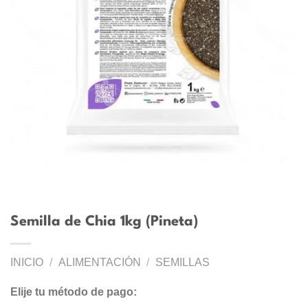
Semilla de Chia 1kg (Pineta)
INICIO
/
ALIMENTACIÓN
/
SEMILLAS
Elije tu método de pago: