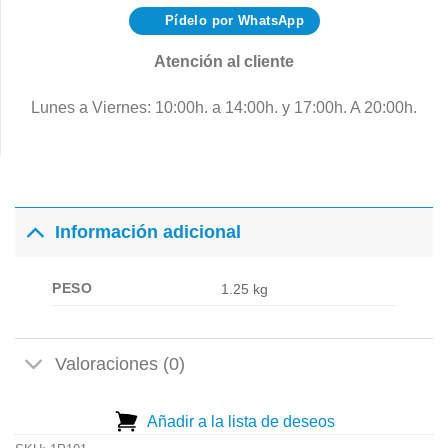
Pídelo por WhatsApp
Atención al cliente
Lunes a Viernes: 10:00h. a 14:00h. y 17:00h. A 20:00h.
Información adicional
PESO
1.25 kg
Valoraciones (0)
Añadir a la lista de deseos