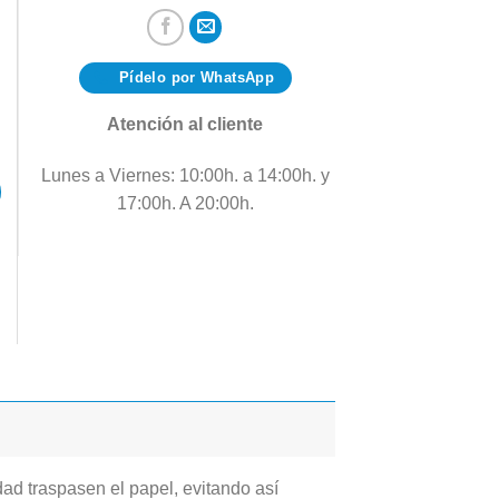
Pídelo por WhatsApp
Atención al cliente
Lunes a Viernes: 10:00h. a 14:00h. y
17:00h. A 20:00h.
dad traspasen el papel, evitando así