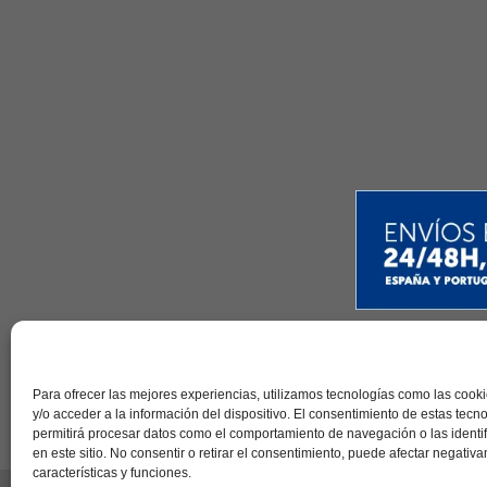
Contac
Para ofrecer las mejores experiencias, utilizamos tecnologías como las coo
y/o acceder a la información del dispositivo. El consentimiento de estas tecn
permitirá procesar datos como el comportamiento de navegación o las identi
en este sitio. No consentir o retirar el consentimiento, puede afectar negativ
características y funciones.