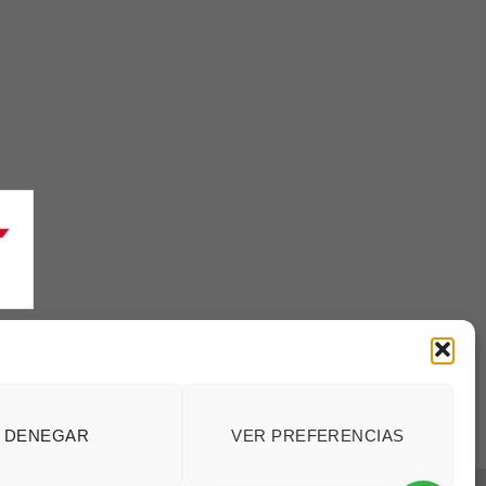
enerales
DENEGAR
VER PREFERENCIAS