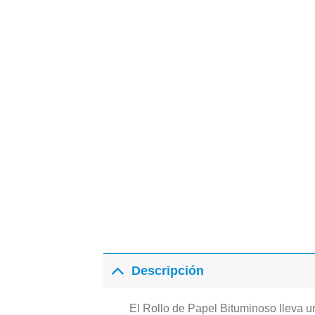
Descripción
El Rollo de Papel Bituminoso lleva un