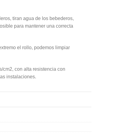
eros, tiran agua de los bebederos,
posible para mantener una correcta
extremo el rollo, podemos limpiar
/cm2, con alta resistencia con
as instalaciones.