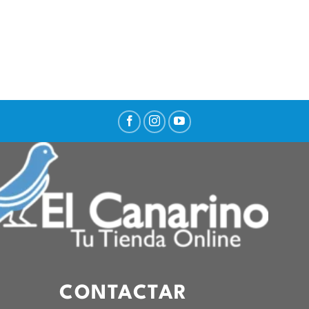
CONTACTAR