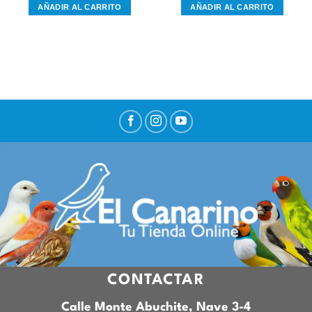
AÑADIR AL CARRITO
AÑADIR AL CARRITO
CONTACTAR
Calle Monte Abuchite, Nave 3-4