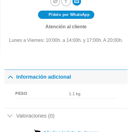
Pídelo por WhatsApp
Atención al cliente
Lunes a Viernes: 10:00h. a 14:00h. y 17:00h. A 20:00h.
Información adicional
PESO
1.1 kg
Valoraciones (0)