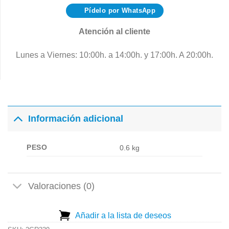
Pídelo por WhatsApp
Atención al cliente
Lunes a Viernes: 10:00h. a 14:00h. y 17:00h. A 20:00h.
Información adicional
PESO
0.6 kg
Valoraciones (0)
Añadir a la lista de deseos