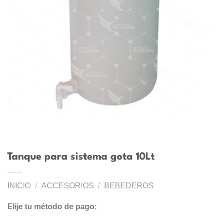
Tanque para sistema gota 10Lt
INICIO
/
ACCESORIOS
/
BEBEDEROS
Elije tu método de pago: