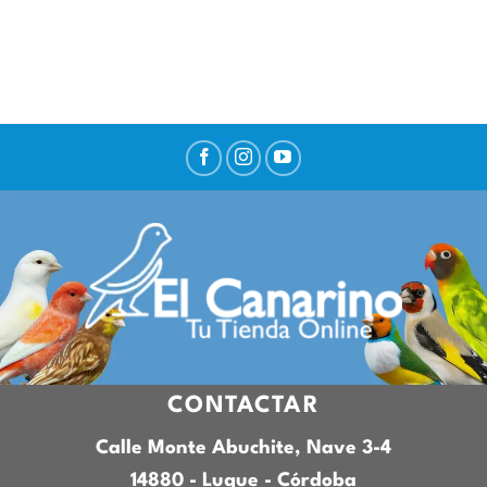
CONTACTAR
Calle Monte Abuchite, Nave 3-4
14880 - Luque - Córdoba