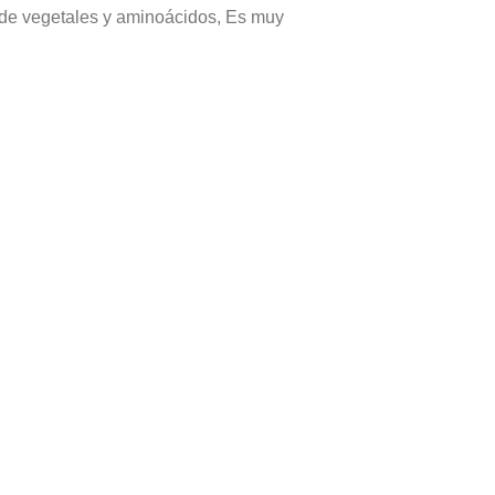
os de vegetales y aminoácidos, Es muy