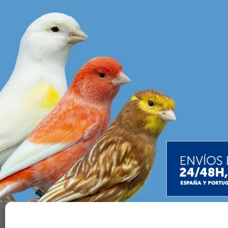
Contac