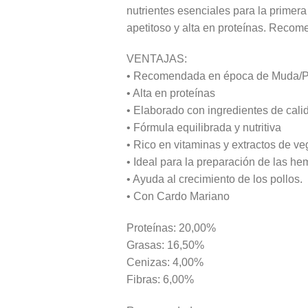
nutrientes esenciales para la primera
apetitoso y alta en proteínas. Reco
VENTAJAS:
• Recomendada en época de Muda/Pr
• Alta en proteínas
• Elaborado con ingredientes de cali
• Fórmula equilibrada y nutritiva
• Rico en vitaminas y extractos de ve
• Ideal para la preparación de las he
• Ayuda al crecimiento de los pollos.
• Con Cardo Mariano
Proteínas: 20,00%
Grasas: 16,50%
Cenizas: 4,00%
Fibras: 6,00%