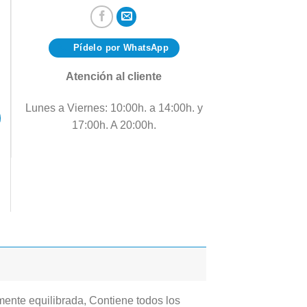
Pídelo por WhatsApp
Atención al cliente
Lunes a Viernes: 10:00h. a 14:00h. y
17:00h. A 20:00h.
mente equilibrada, Contiene todos los