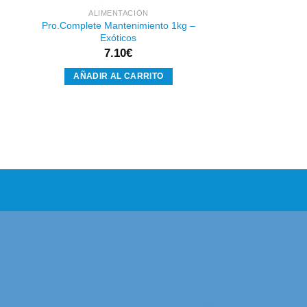
ALIMENTACIÓN
Pro.Complete Mantenimiento 1kg –
Exóticos
7.10
€
AÑADIR AL CARRITO