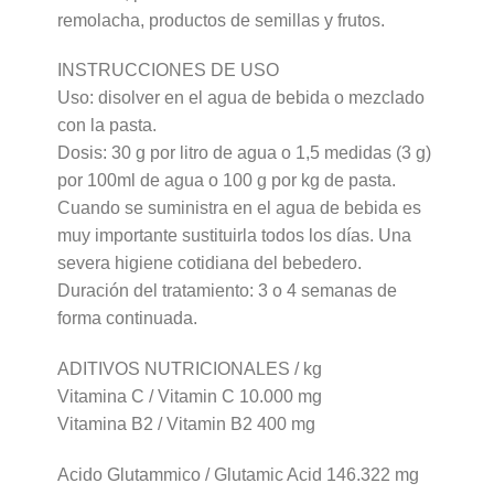
remolacha, productos de semillas y frutos.
INSTRUCCIONES DE USO
Uso: disolver en el agua de bebida o mezclado
con la pasta.
Dosis: 30 g por litro de agua o 1,5 medidas (3 g)
por 100ml de agua o 100 g por kg de pasta.
Cuando se suministra en el agua de bebida es
muy importante sustituirla todos los días. Una
severa higiene cotidiana del bebedero.
Duración del tratamiento: 3 o 4 semanas de
forma continuada.
ADITIVOS NUTRICIONALES / kg
Vitamina C / Vitamin C 10.000 mg
Vitamina B2 / Vitamin B2 400 mg
Acido Glutammico / Glutamic Acid 146.322 mg