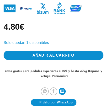
4.80
€
Solo quedan 1 disponibles
AÑADIR AL CARRITO
Envío gratis para pedidos superiores a 50€ y hasta 30kg (España y
Portugal Peninsular)
Pídelo por WhatsApp