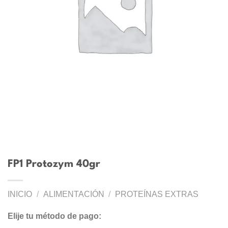
FP1 Protozym 40gr
INICIO
/
ALIMENTACIÓN
/
PROTEÍNAS EXTRAS
Elije tu método de pago: