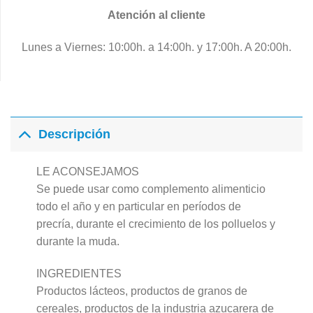
Atención al cliente
Lunes a Viernes: 10:00h. a 14:00h. y 17:00h. A 20:00h.
Descripción
LE ACONSEJAMOS
Se puede usar como complemento alimenticio
todo el año y en particular en períodos de
precría, durante el crecimiento de los polluelos y
durante la muda.
INGREDIENTES
Productos lácteos, productos de granos de
cereales, productos de la industria azucarera de